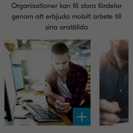
Organisationer kan få stora fördelar
genom att erbjuda mobilt arbete till
sina anställda