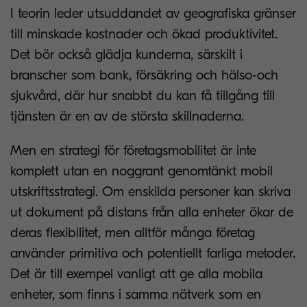
I teorin leder utsuddandet av geografiska gränser
till minskade kostnader och ökad produktivitet.
Det bör också glädja kunderna, särskilt i
branscher som bank, försäkring och hälso-och
sjukvård, där hur snabbt du kan få tillgång till
tjänsten är en av de största skillnaderna.
Men en strategi för företagsmobilitet är inte
komplett utan en noggrant genomtänkt mobil
utskriftsstrategi. Om enskilda personer kan skriva
ut dokument på distans från alla enheter ökar de
deras flexibilitet, men alltför många företag
använder primitiva och potentiellt farliga metoder.
Det är till exempel vanligt att ge alla mobila
enheter, som finns i samma nätverk som en