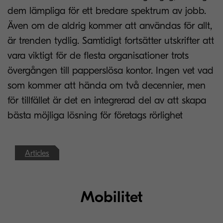
dem lämpliga för ett bredare spektrum av jobb.
Även om de aldrig kommer att användas för allt,
är trenden tydlig. Samtidigt fortsätter utskrifter att
vara viktigt för de flesta organisationer trots
övergången till papperslösa kontor. Ingen vet vad
som kommer att hända om två decennier, men
för tillfället är det en integrerad del av att skapa
bästa möjliga lösning för företags rörlighet
Articles
Mobilitet