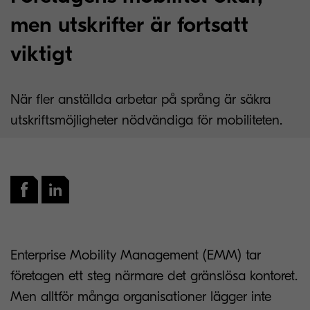
men utskrifter är fortsatt
viktigt
När fler anställda arbetar på språng är säkra
utskriftsmöjligheter nödvändiga för mobiliteten.
Enterprise Mobility Management (EMM) tar
företagen ett steg närmare det gränslösa kontoret.
Men alltför många organisationer lägger inte