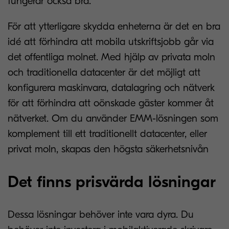
fungerar också bra.
För att ytterligare skydda enheterna är det en bra
idé att förhindra att mobila utskriftsjobb går via
det offentliga molnet. Med hjälp av privata moln
och traditionella datacenter är det möjligt att
konfigurera maskinvara, datalagring och nätverk
för att förhindra att oönskade gäster kommer åt
nätverket. Om du använder EMM-lösningen som
komplement till ett traditionellt datacenter, eller
privat moln, skapas den högsta säkerhetsnivån
Det finns prisvärda lösningar
Dessa lösningar behöver inte vara dyra. Du