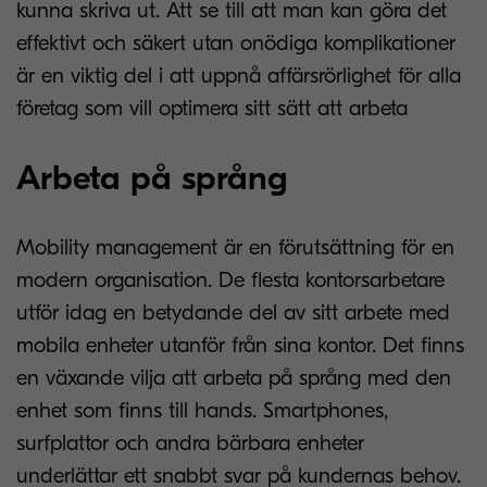
kunna skriva ut. Att se till att man kan göra det
effektivt och säkert utan onödiga komplikationer
är en viktig del i att uppnå affärsrörlighet för alla
företag som vill optimera sitt sätt att arbeta
Arbeta på språng
Mobility management är en förutsättning för en
modern organisation. De flesta kontorsarbetare
utför idag en betydande del av sitt arbete med
mobila enheter utanför från sina kontor. Det finns
en växande vilja att arbeta på språng med den
enhet som finns till hands. Smartphones,
surfplattor och andra bärbara enheter
underlättar ett snabbt svar på kundernas behov.