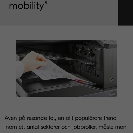
mobility”
Även på resande fot, en allt populärare trend
inom ett antal sektorer och jobbroller, måste man