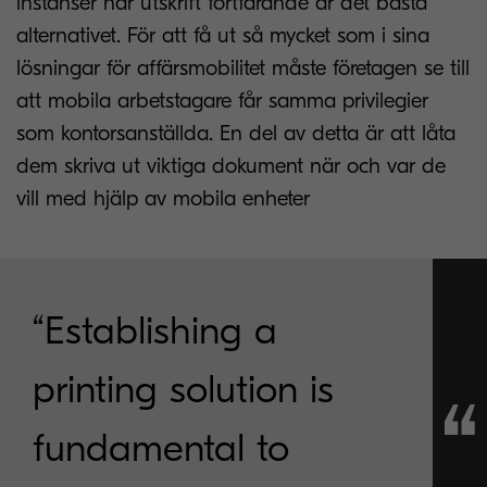
instanser när utskrift fortfarande är det bästa
alternativet. För att få ut så mycket som i sina
lösningar för affärsmobilitet måste företagen se till
att mobila arbetstagare får samma privilegier
som kontorsanställda. En del av detta är att låta
dem skriva ut viktiga dokument när och var de
vill med hjälp av mobila enheter
“Establishing a
printing solution is
fundamental to