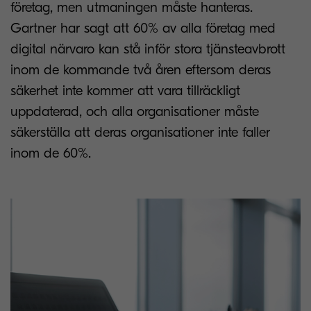
företag, men utmaningen måste hanteras.
Gartner har sagt att 60% av alla företag med
digital närvaro kan stå inför stora tjänsteavbrott
inom de kommande två åren eftersom deras
säkerhet inte kommer att vara tillräckligt
uppdaterad, och alla organisationer måste
säkerställa att deras organisationer inte faller
inom de 60%.