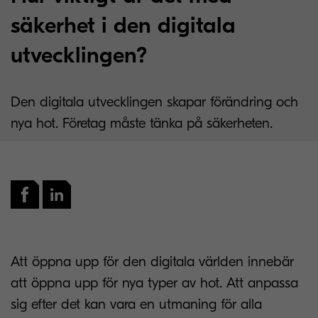
säkerhet i den digitala
utvecklingen?
Den digitala utvecklingen skapar förändring och
nya hot. Företag måste tänka på säkerheten.
Att öppna upp för den digitala världen innebär
att öppna upp för nya typer av hot. Att anpassa
sig efter det kan vara en utmaning för alla