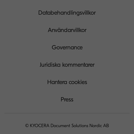
Databehandlingsvillkor
Användarvillkor
Governance
Juridiska kommentarer
Hantera cookies
Press
© KYOCERA Document Solutions Nordic AB