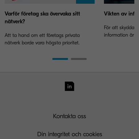
Varför företag ska övervaka sitt
Vikten av inf
nätverk?
För att skydda oc
information är s
Att ta hand om ett företags privata
nätverk borde vara högsta prioritet.
Kontakta oss
Din integritet och cookies