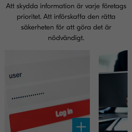
Att skydda information är varje företags
prioritet. Att införskaffa den rätta
säkerheten för att göra det är
nödvändigt.