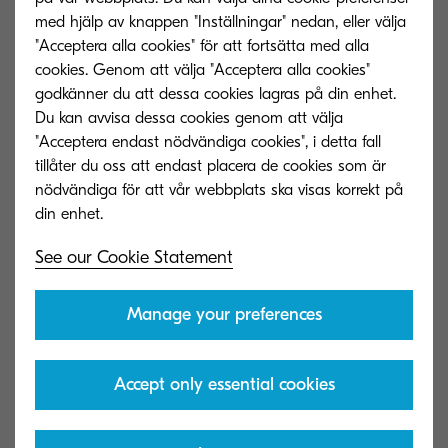
med hjälp av knappen "Inställningar" nedan, eller välja
"Acceptera alla cookies" för att fortsätta med alla
cookies. Genom att välja "Acceptera alla cookies"
godkänner du att dessa cookies lagras på din enhet.
Du kan avvisa dessa cookies genom att välja
"Acceptera endast nödvändiga cookies", i detta fall
tillåter du oss att endast placera de cookies som är
nödvändiga för att vår webbplats ska visas korrekt på
See our Cookie Statement
Manage your preferences
Accept only essential cookies