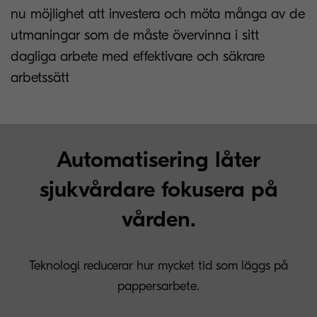
nu möjlighet att investera och möta många av de
utmaningar som de måste övervinna i sitt
dagliga arbete med effektivare och säkrare
arbetssätt
Automatisering låter
sjukvårdare fokusera på
vården.
Teknologi reducerar hur mycket tid som läggs på
pappersarbete.