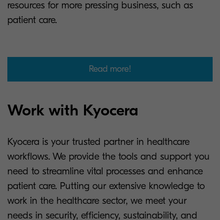
resources for more pressing business, such as
patient care.
Read more!
Work with Kyocera
Kyocera is your trusted partner in healthcare
workflows. We provide the tools and support you
need to streamline vital processes and enhance
patient care. Putting our extensive knowledge to
work in the healthcare sector, we meet your
needs in security, efficiency, sustainability, and