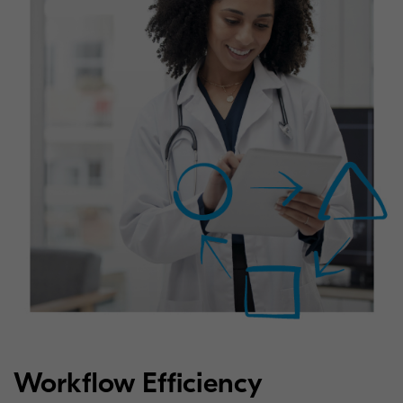
Workflow Efficiency