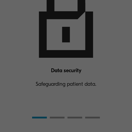
Data security
Safeguarding patient data.