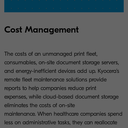
Cost Management
The costs of an unmanaged print fleet,
consumables, on-site document storage servers,
and energy-inefficient devices add up. Kyocera’s
remote fleet maintenance solutions provide
reports to help companies reduce print
expenses, while cloud-based document storage
eliminates the costs of on-site
maintenance. When healthcare companies spend
less on administrative tasks, they can reallocate