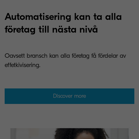
Automatisering kan ta alla
företag till nästa nivå
Oavsett bransch kan alla företag få fördelar av
effetkivisering.
Discover more