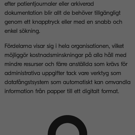
efter patientjournaler eller arkiverad
dokumentation blir allt de behöver tillgängligt
genom ett knapptryck eller med en snabb och
enkel sökning.
Fördelarna visar sig i hela organisationen, vilket
möjliggör kostnadsminskningar på alla håll med
mindre resurser och färre anställda som krävs för
administrativa uppgifter tack vare verktyg som
datafångstsystem som automatiskt kan omvandla
information från papper till ett digitalt format.