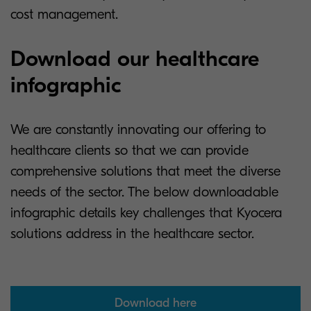
cost management.
Download our healthcare
infographic
We are constantly innovating our offering to
healthcare clients so that we can provide
comprehensive solutions that meet the diverse
needs of the sector. The below downloadable
infographic details key challenges that Kyocera
solutions address in the healthcare sector.
Download here