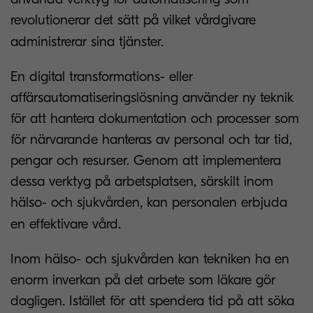
revolutionerar det sätt på vilket vårdgivare
administrerar sina tjänster.
En digital transformations- eller
affärsautomatiseringslösning använder ny teknik
för att hantera dokumentation och processer som
för närvarande hanteras av personal och tar tid,
pengar och resurser. Genom att implementera
dessa verktyg på arbetsplatsen, särskilt inom
hälso- och sjukvården, kan personalen erbjuda
en effektivare vård.
Inom hälso- och sjukvården kan tekniken ha en
enorm inverkan på det arbete som läkare gör
dagligen. Istället för att spendera tid på att söka