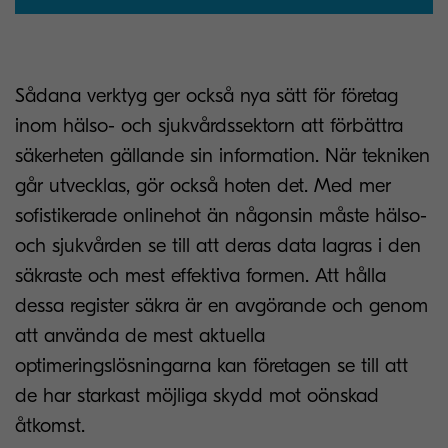
Sådana verktyg ger också nya sätt för företag
inom hälso- och sjukvårdssektorn att förbättra
säkerheten gällande sin information. När tekniken
går utvecklas, gör också hoten det. Med mer
sofistikerade onlinehot än någonsin måste hälso-
och sjukvården se till att deras data lagras i den
säkraste och mest effektiva formen. Att hålla
dessa register säkra är en avgörande och genom
att använda de mest aktuella
optimeringslösningarna kan företagen se till att
de har starkast möjliga skydd mot oönskad
åtkomst.