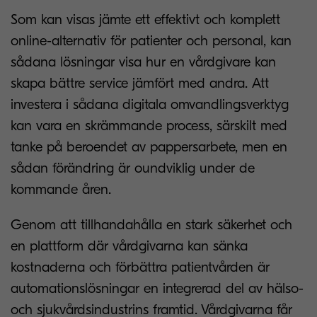
Som kan visas jämte ett effektivt och komplett
online-alternativ för patienter och personal, kan
sådana lösningar visa hur en vårdgivare kan
skapa bättre service jämfört med andra. Att
investera i sådana digitala omvandlingsverktyg
kan vara en skrämmande process, särskilt med
tanke på beroendet av pappersarbete, men en
sådan förändring är oundviklig under de
kommande åren.
Genom att tillhandahålla en stark säkerhet och
en plattform där vårdgivarna kan sänka
kostnaderna och förbättra patientvården är
automationslösningar en integrerad del av hälso-
och sjukvårdsindustrins framtid. Vårdgivarna får