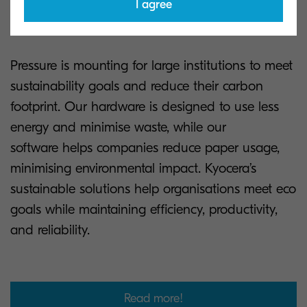
Sustainability
I agree
Pressure is mounting for large institutions to meet
sustainability goals and reduce their carbon
footprint. Our hardware is designed to use less
energy and minimise waste, while our
software helps companies reduce paper usage,
minimising environmental impact. Kyocera’s
sustainable solutions help organisations meet eco
goals while maintaining efficiency, productivity,
and reliability.
Read more!