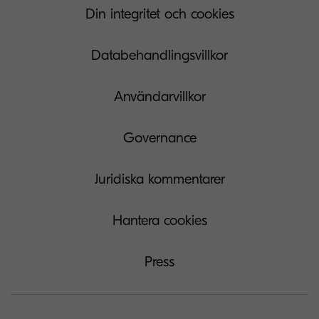
Din integritet och cookies
Databehandlingsvillkor
Användarvillkor
Governance
Juridiska kommentarer
Hantera cookies
Press