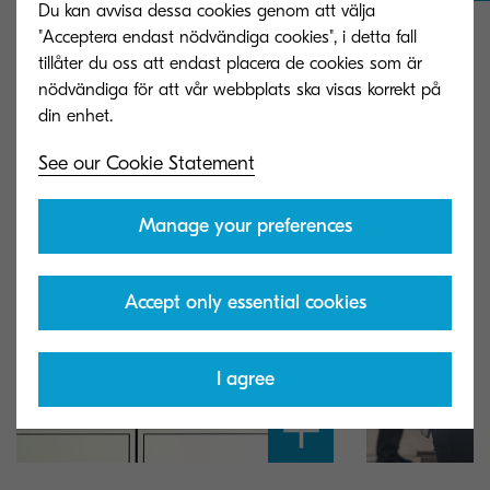
Du kan avvisa dessa cookies genom att välja
"Acceptera endast nödvändiga cookies", i detta fall
tillåter du oss att endast placera de cookies som är
nödvändiga för att vår webbplats ska visas korrekt på
See our Cookie Statement
Manage your preferences
Accept only essential cookies
I agree