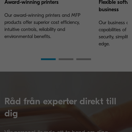
Award-winning printers
Flexible softwa
business
Our award-winning printers and MFP
products offer superior cost efficiency,
Our business ap
intuitive controls, reliability and
capabilities of y
environmental benefits.
security, simpli
edge.
Råd från experter direkt till
dig