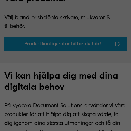
Välj bland prisbelönta skrivare, mjukvaror &
tillbehör.
Produktkonfigurator hittar du här!
Vi kan hjälpa dig med dina
digitala behov
På Kyocera Document Solutions använder vi våra
produkter för att hjälpa dig att skapa värde, ta
dig igenom dina största utmaningar och få din