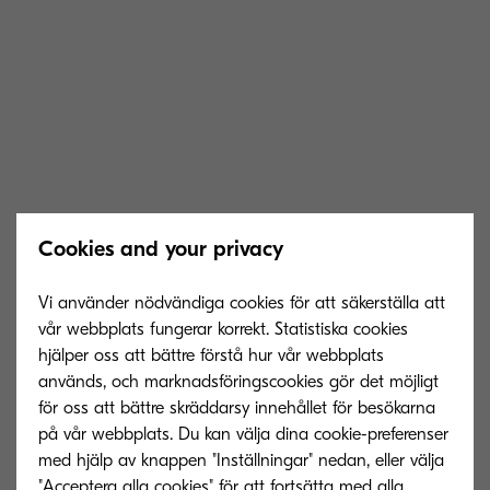
Cookies and your privacy
Vi använder nödvändiga cookies för att säkerställa att
vår webbplats fungerar korrekt. Statistiska cookies
hjälper oss att bättre förstå hur vår webbplats
används, och marknadsföringscookies gör det möjligt
för oss att bättre skräddarsy innehållet för besökarna
på vår webbplats. Du kan välja dina cookie-preferenser
med hjälp av knappen "Inställningar" nedan, eller välja
"Acceptera alla cookies" för att fortsätta med alla