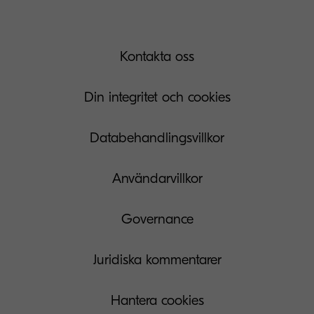
Kontakta oss
Din integritet och cookies
Databehandlingsvillkor
Användarvillkor
Governance
Juridiska kommentarer
Hantera cookies