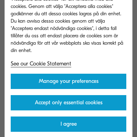
cookies. Genom att välja "Acceptera alla cookies"
godkänner du att dessa cookies lagras på din enhet.
Du kan avvisa dessa cookies genom att välja
"Acceptera endast nödvändiga cookies", i detta fall
tillåter du oss att endast placera de cookies som är
nödvändiga för att vår webbplats ska visas korrekt på
See our Cookie Statement
Manage your preferences
Accept only essential cookies
I agree