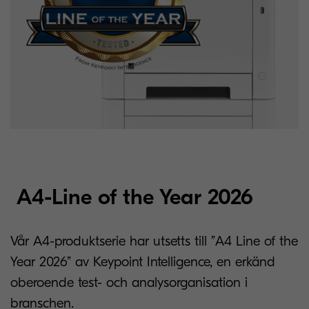
A4-Line of the Year 2026
Vår A4-produktserie har utsetts till ”A4 Line of the
Year 2026” av Keypoint Intelligence, en erkänd
oberoende test- och analysorganisation i
branschen.