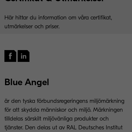
Här hittar du information om våra certifikat,
utmärkelser och priser.
Blue Angel
är den tyska förbundsregeringens miljömärkning
för att skydda människor och miljö. Märkningen
tilldelas särskilt miljövänliga produkter och
tjänster. Den delas ut av RAL Deutsches Institut