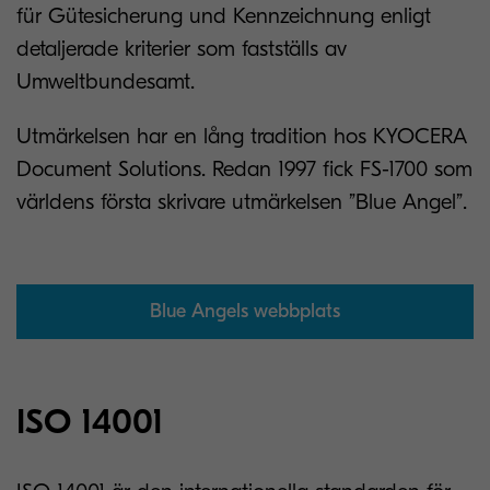
für Gütesicherung und Kennzeichnung enligt
detaljerade kriterier som fastställs av
Umweltbundesamt.
Utmärkelsen har en lång tradition hos KYOCERA
Document Solutions. Redan 1997 fick FS-1700 som
världens första skrivare utmärkelsen ”Blue Angel”.
Blue Angels webbplats
ISO 14001