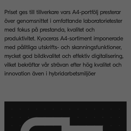
Priset ges till tillverkare vars A4-portfölj presterar
över genomsnittet i omfattande laboratorietester
med fokus på prestanda, kvalitet och
produktivitet. Kyoceras A4-sortiment imponerade
med pålitliga utskrifts- och skanningsfunktioner,
mycket god bildkvalitet och effektiv digitalisering,
vilket bekräftar vår strävan efter hög kvalitet och
innovation även i hybridarbetsmiljöer