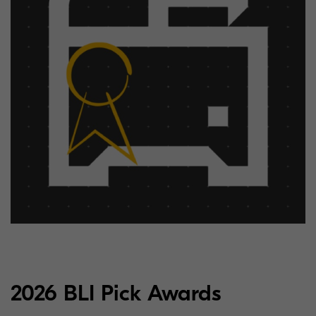
2026 BLI Pick Awards