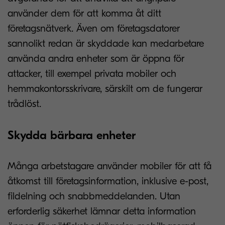
använder dem för att komma åt ditt
företagsnätverk. Även om företagsdatorer
sannolikt redan är skyddade kan medarbetare
använda andra enheter som är öppna för
attacker, till exempel privata mobiler och
hemmakontorsskrivare, särskilt om de fungerar
trådlöst.
Skydda bärbara enheter
Många arbetstagare använder mobiler för att få
åtkomst till företagsinformation, inklusive e-post,
fildelning och snabbmeddelanden. Utan
erforderlig säkerhet lämnar detta information