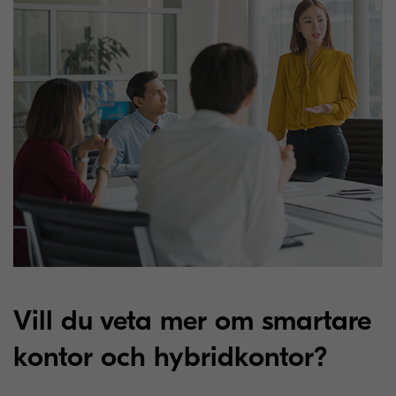
Vill du veta mer om smartare
kontor och hybridkontor?