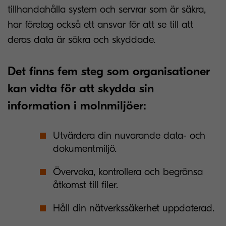
tillhandahålla system och servrar som är säkra,
har företag också ett ansvar för att se till att
deras data är säkra och skyddade.
Det finns fem steg som organisationer
kan vidta för att skydda sin
information i molnmiljöer:
Utvärdera din nuvarande data- och
dokumentmiljö.
Övervaka, kontrollera och begränsa
åtkomst till filer.
Håll din nätverkssäkerhet uppdaterad.