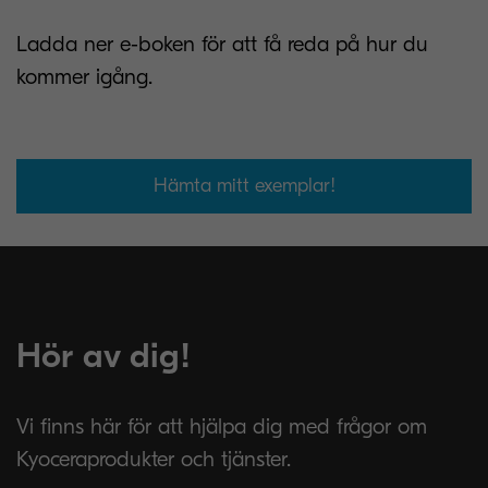
Ladda ner e-boken för att få reda på hur du
kommer igång.
Hämta mitt exemplar!
Hör av dig!
Vi finns här för att hjälpa dig med frågor om
Kyoceraprodukter och tjänster.