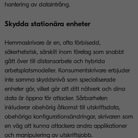
hantering av dataintrång.
Skydda stationära enheter
Hemmaskrivare är en, ofta förbisedd,
säkerhetsrisk, särskilt inom företag som snabbt
gått över till distansarbete och hybrida
arbetsplatsmodeller. Konsumentskrivare erbjuder
inte samma skyddsnivå som specialiserade
enheter gör, vilket gör att ditt nätverk och dina
data är öppna för attacker. Sårbarheten
inkluderar obehörig åtkomst till utskriftsdata,
obehöriga konfigurationsändringar, skrivaren som
en väg att kunna attackera andra applikationer
och manipulering av utskriftsjobb.