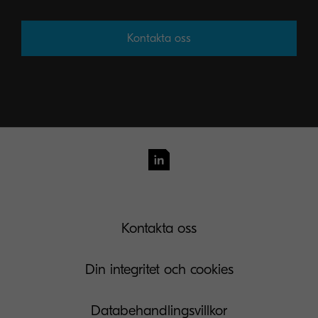
Kontakta oss
Kontakta oss
Din integritet och cookies
Databehandlingsvillkor