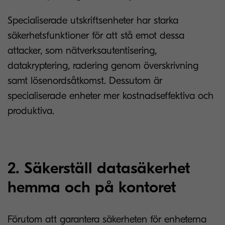
Specialiserade utskriftsenheter har starka
säkerhetsfunktioner för att stå emot dessa
attacker, som nätverksautentisering,
datakryptering, radering genom överskrivning
samt lösenordsåtkomst. Dessutom är
specialiserade enheter mer kostnadseffektiva och
produktiva.
2. Säkerställ datasäkerhet
hemma och på kontoret
Förutom att garantera säkerheten för enheterna