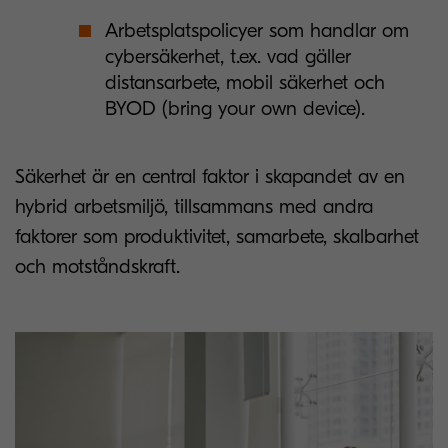
Arbetsplatspolicyer som handlar om
cybersäkerhet, t.ex. vad gäller
distansarbete, mobil säkerhet och
BYOD (bring your own device).
Säkerhet är en central faktor i skapandet av en
hybrid arbetsmiljö, tillsammans med andra
faktorer som produktivitet, samarbete, skalbarhet
och motståndskraft.