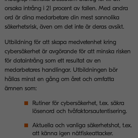
orsaka intrång i 21 procent av fallen. Med andra
ord är dina medarbetare din mest sannolika
säkerhetsrisk, även om det inte är deras avsikt.
Utbildning för att skapa medvetenhet kring
cybersäkerhet är avgörande för att minska risken
för dataintrång som ett resultat av en
medarbetares handlingar. Utbildningen bör
hållas minst en gång om året och omfatta
ämnen som:
Rutiner för cybersäkerhet, t.ex. säkra
lösenord och tvåfaktorsautentisering.
Aktuella och vanliga säkerhetshot, t.ex.
att känna igen nätfiskeattacker.