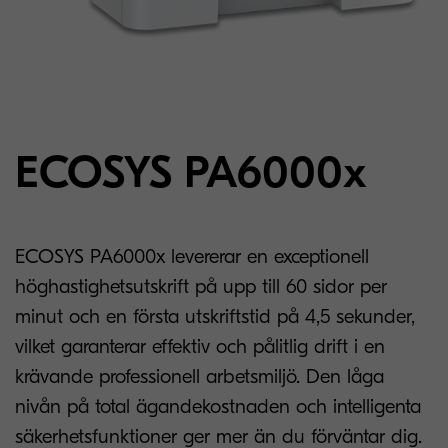
ECOSYS PA6000x
ECOSYS PA6000x levererar en exceptionell
höghastighetsutskrift på upp till 60 sidor per
minut och en första utskriftstid på 4,5 sekunder,
vilket garanterar effektiv och pålitlig drift i en
krävande professionell arbetsmiljö. Den låga
nivån på total ägandekostnaden och intelligenta
säkerhetsfunktioner ger mer än du förväntar dig.