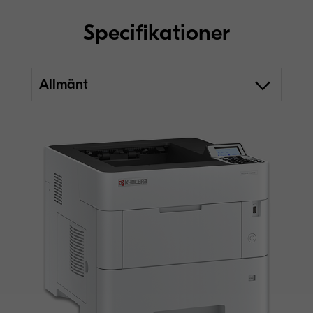
Specifikationer
Allmänt