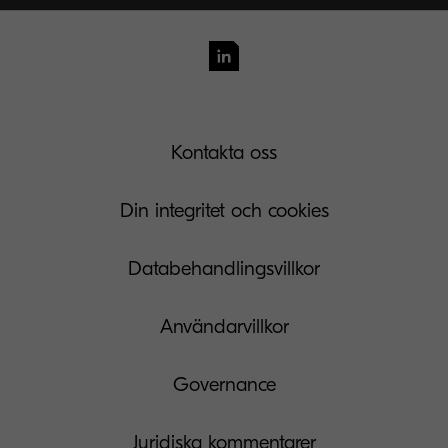
Kontakta oss
Din integritet och cookies
Databehandlingsvillkor
Användarvillkor
Governance
Juridiska kommentarer