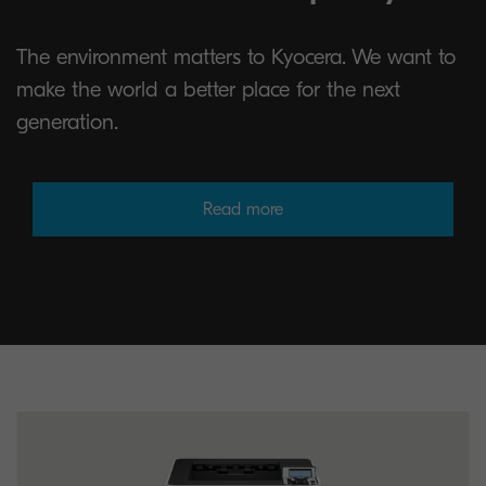
The environment matters to Kyocera. We want to
make the world a better place for the next
generation.
Read more