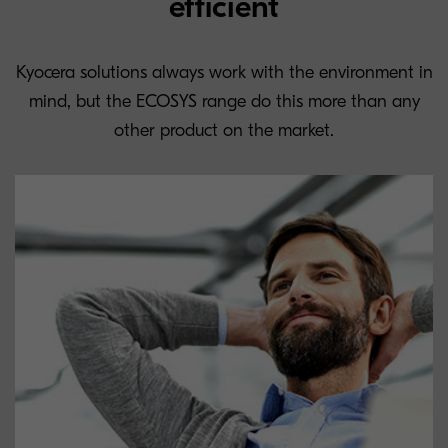
efficient
Kyocera solutions always work with the environment in
mind, but the ECOSYS range do this more than any
other product on the market.