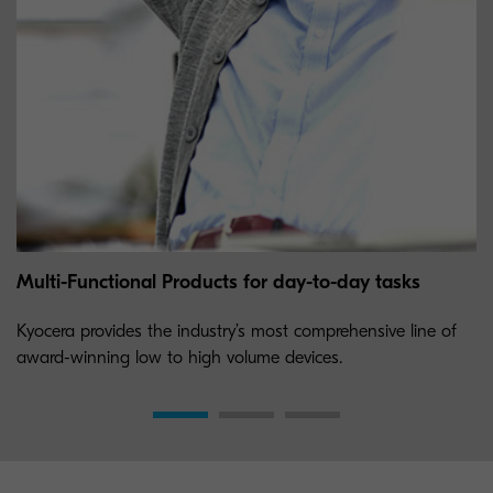
Multi-Functional Products for day-to-day tasks
Kyocera provides the industry’s most comprehensive line of
award-winning low to high volume devices.