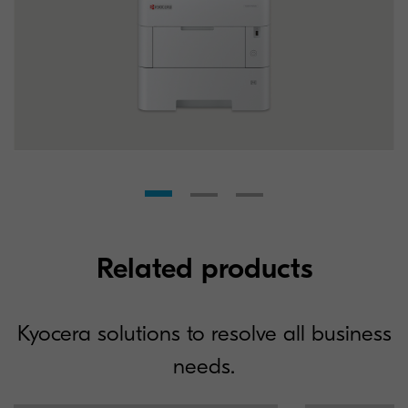
Related products
Kyocera solutions to resolve all business
needs.