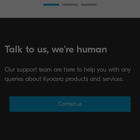
Talk to us, we're human
Our support team are here to help you with any
queries about Kyocera products and services.
Contact us