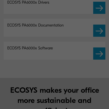
ECOSYS PA6000x Drivers
ECOSYS PA6000x Documentation
ECOSYS PA6000x Software
ECOSYS makes your office
more sustainable and