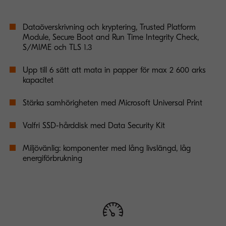
Dataöverskrivning och kryptering, Trusted Platform
Module, Secure Boot and Run Time Integrity Check,
S/MIME och TLS 1.3
Upp till 6 sätt att mata in papper för max 2 600 arks
kapacitet
Stärka samhörigheten med Microsoft Universal Print
Valfri SSD-hårddisk med Data Security Kit
Miljövänlig: komponenter med lång livslängd, låg
energiförbrukning