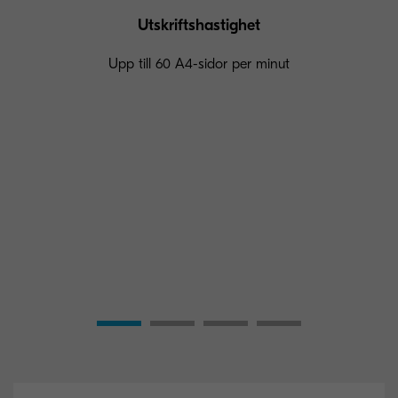
Utskriftshastighet
Upp till 60 A4-sidor per minut