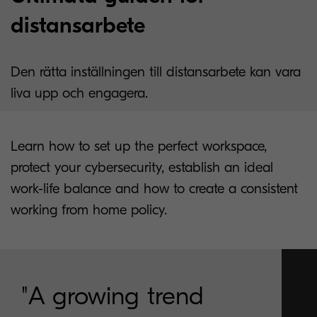
distansarbete
Den rätta inställningen till distansarbete kan vara
liva upp och engagera.
Learn how to set up the perfect workspace,
protect your cybersecurity, establish an ideal
work-life balance and how to create a consistent
working from home policy.
"A growing trend