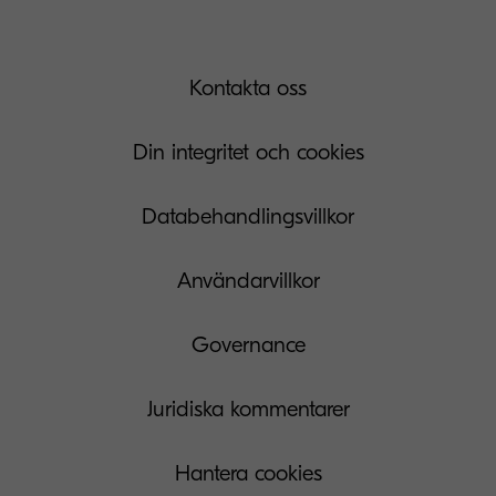
Kontakta oss
Din integritet och cookies
Databehandlingsvillkor
Användarvillkor
Governance
Juridiska kommentarer
Hantera cookies