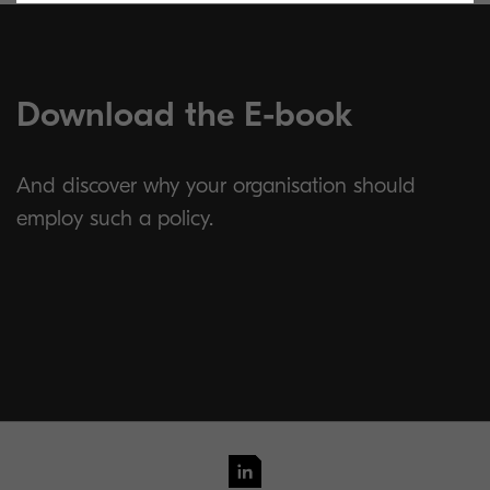
Download the E-book
And discover why your organisation should
employ such a policy.