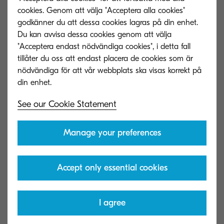
cookies. Genom att välja "Acceptera alla cookies"
godkänner du att dessa cookies lagras på din enhet.
Du kan avvisa dessa cookies genom att välja
"Acceptera endast nödvändiga cookies", i detta fall
tillåter du oss att endast placera de cookies som är
nödvändiga för att vår webbplats ska visas korrekt på
See our Cookie Statement
Manage your preferences
Accept only essential cookies
I agree