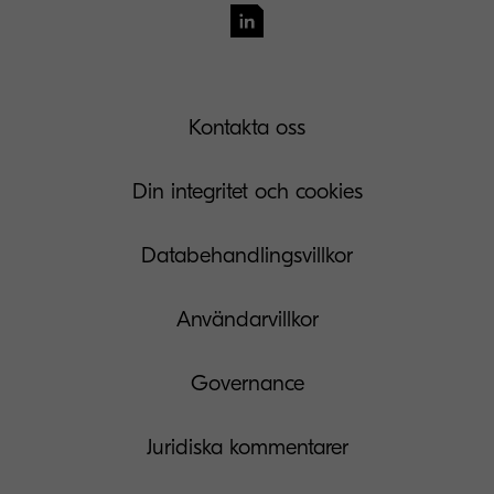
Kontakta oss
Din integritet och cookies
Databehandlingsvillkor
Användarvillkor
Governance
Juridiska kommentarer