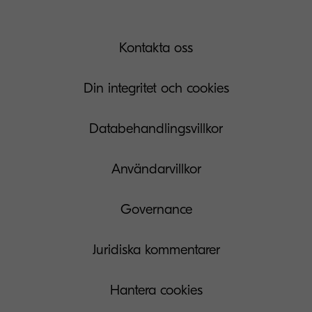
Kontakta oss
Din integritet och cookies
Databehandlingsvillkor
Användarvillkor
Governance
Juridiska kommentarer
Hantera cookies