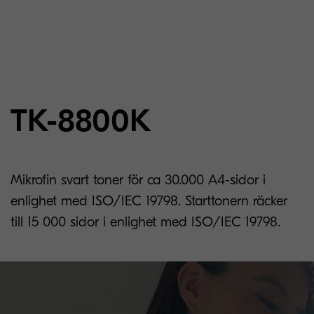
TK-8800K
Mikrofin svart toner för ca 30.000 A4-sidor i
enlighet med ISO/IEC 19798. Starttonern räcker
till 15 000 sidor i enlighet med ISO/IEC 19798.