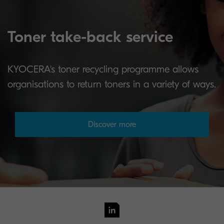
Toner take-back service
KYOCERA's toner recycling programme allows
organisations to return toners in a variety of ways.
Discover more