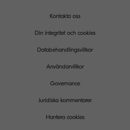
Kontakta oss
Din integritet och cookies
Databehandlingsvillkor
Användarvillkor
Governance
Juridiska kommentarer
Hantera cookies