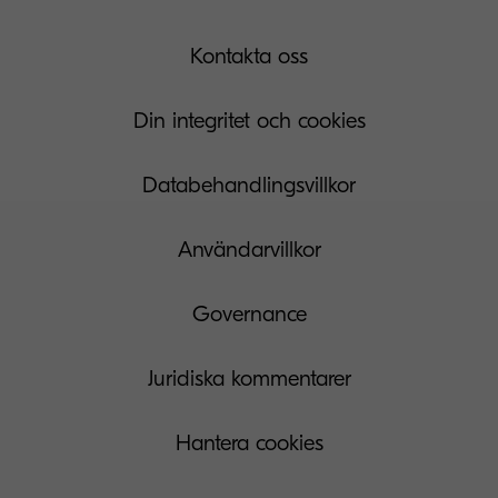
Kontakta oss
Din integritet och cookies
Databehandlingsvillkor
Användarvillkor
Governance
Juridiska kommentarer
Hantera cookies