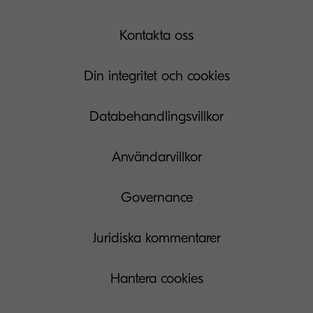
Kontakta oss
Din integritet och cookies
Databehandlingsvillkor
Användarvillkor
Governance
Juridiska kommentarer
Hantera cookies