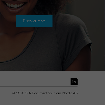
Discover more
© KYOCERA Document Solutions Nordic AB