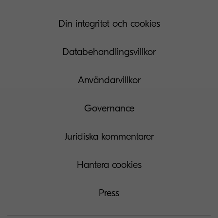
Din integritet och cookies
Databehandlingsvillkor
Användarvillkor
Governance
Juridiska kommentarer
Hantera cookies
Press