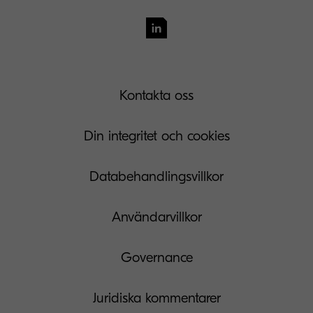
Kontakta oss
Din integritet och cookies
Databehandlingsvillkor
Användarvillkor
Governance
Juridiska kommentarer