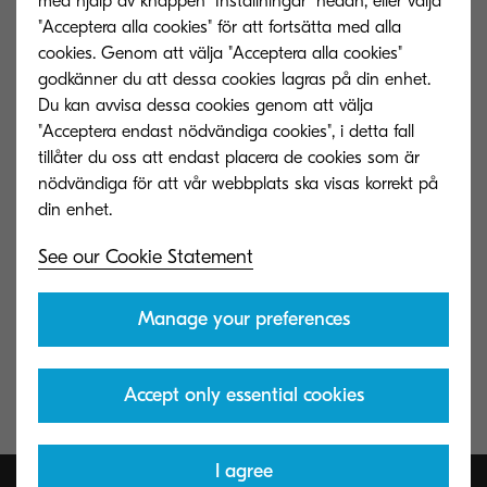
med hjälp av knappen "Inställningar" nedan, eller välja
"Acceptera alla cookies" för att fortsätta med alla
cookies. Genom att välja "Acceptera alla cookies"
godkänner du att dessa cookies lagras på din enhet.
Du kan avvisa dessa cookies genom att välja
"Acceptera endast nödvändiga cookies", i detta fall
tillåter du oss att endast placera de cookies som är
nödvändiga för att vår webbplats ska visas korrekt på
See our Cookie Statement
Manage your preferences
Accept only essential cookies
I agree