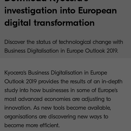
investigation into European
digital transformation
Discover the status of technological change with
Business Digitalisation in Europe Outlook 2019.
Kyocera's Business Digitalisation in Europe
Outlook 2019 provides the results of an in-depth
study into how businesses in some of Europe's
most advanced economies are adjusting to
innovation. As new tools become available,
organisations are discovering new ways to
become more efficient.